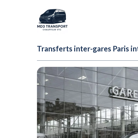
Transferts inter-gares Paris i