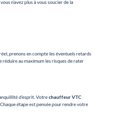
vous n’avez plus à vous soucier de la
réel, prenons en compte les éventuels retards
de réduire au maximum les risques de rater
anquillité d’esprit. Votre
chauffeur VTC
. Chaque étape est pensée pour rendre votre