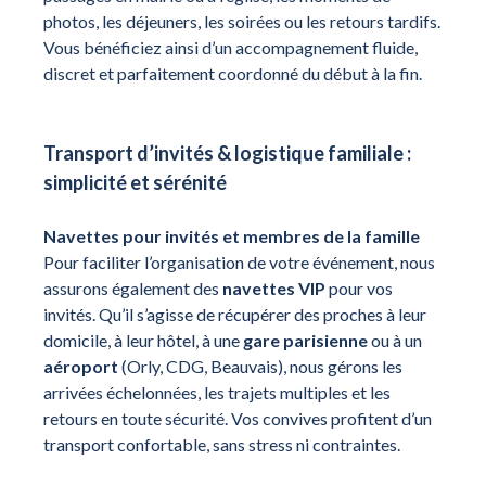
photos, les déjeuners, les soirées ou les retours tardifs.
Vous bénéficiez ainsi d’un accompagnement fluide,
discret et parfaitement coordonné du début à la fin.
Transport d’invités & logistique familiale :
simplicité et sérénité
Navettes pour invités et membres de la famille
Pour faciliter l’organisation de votre événement, nous
assurons également des
navettes VIP
pour vos
invités. Qu’il s’agisse de récupérer des proches à leur
domicile, à leur hôtel, à une
gare parisienne
ou à un
aéroport
(Orly, CDG, Beauvais), nous gérons les
arrivées échelonnées, les trajets multiples et les
retours en toute sécurité. Vos convives profitent d’un
transport confortable, sans stress ni contraintes.