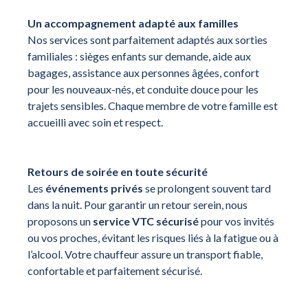
Un accompagnement adapté aux familles
Nos services sont parfaitement adaptés aux sorties
familiales : sièges enfants sur demande, aide aux
bagages, assistance aux personnes âgées, confort
pour les nouveaux-nés, et conduite douce pour les
trajets sensibles. Chaque membre de votre famille est
accueilli avec soin et respect.
Retours de soirée en toute sécurité
Les
événements privés
se prolongent souvent tard
dans la nuit. Pour garantir un retour serein, nous
proposons un
service VTC sécurisé
pour vos invités
ou vos proches, évitant les risques liés à la fatigue ou à
l’alcool. Votre chauffeur assure un transport fiable,
confortable et parfaitement sécurisé.