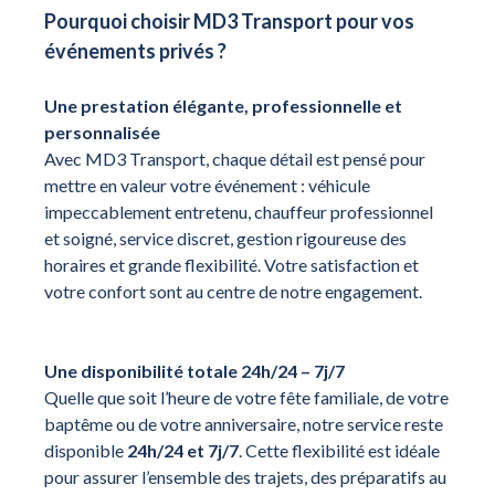
Pourquoi choisir MD3 Transport pour vos
événements privés ?
Une prestation élégante, professionnelle et
personnalisée
Avec MD3 Transport, chaque détail est pensé pour
mettre en valeur votre événement : véhicule
impeccablement entretenu, chauffeur professionnel
et soigné, service discret, gestion rigoureuse des
horaires et grande flexibilité. Votre satisfaction et
votre confort sont au centre de notre engagement.
Une disponibilité totale 24h/24 – 7j/7
Quelle que soit l’heure de votre fête familiale, de votre
baptême ou de votre anniversaire, notre service reste
disponible
24h/24 et 7j/7
. Cette flexibilité est idéale
pour assurer l’ensemble des trajets, des préparatifs au