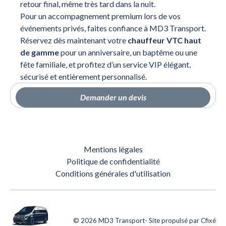
retour final, même très tard dans la nuit.
Pour un accompagnement premium lors de vos
événements privés, faites confiance à MD3 Transport.
Réservez dès maintenant votre
chauffeur VTC haut
de gamme
pour un anniversaire, un baptême ou une
fête familiale, et profitez d’un service VIP élégant,
sécurisé et entièrement personnalisé.
Demander un devis
Mentions légales
Politique de confidentialité
Conditions générales d'utilisation
©
2026
MD3 Transport
- Site propulsé par
Cfixé