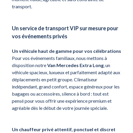
transport.
Un service de transport VIP sur mesure pour
vos événements privés
Un véhicule haut de gamme pour vos célébrations
Pour vos événements familiaux, nous mettons à
disposition notre
Van Mercedes Extra Long
, un
véhicule spacieux, luxueux et parfaitement adapté aux
déplacements en petit groupe. Climatiseur
indépendant, grand confort, espace généreux pour les
bagages ou accessoires, silence à bord : tout est
pensé pour vous offrir une expérience premium et
agréable dès le début de votre journée spéciale.
Un chauffeur privé attentif, ponctuel et discret