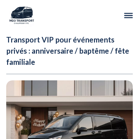
Transport VIP pour événements
privés : anniversaire / baptême / fête
familiale